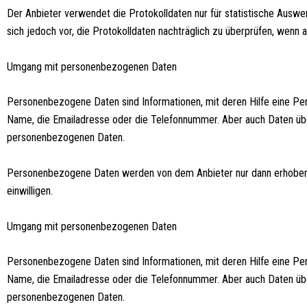
Der Anbieter verwendet die Protokolldaten nur für statistische Ausw
sich jedoch vor, die Protokolldaten nachträglich zu überprüfen, wenn
Umgang mit personenbezogenen Daten
Personenbezogene Daten sind Informationen, mit deren Hilfe eine Per
Name, die Emailadresse oder die Telefonnummer. Aber auch Daten üb
personenbezogenen Daten.
Personenbezogene Daten werden von dem Anbieter nur dann erhoben, g
einwilligen.
Umgang mit personenbezogenen Daten
Personenbezogene Daten sind Informationen, mit deren Hilfe eine Per
Name, die Emailadresse oder die Telefonnummer. Aber auch Daten üb
personenbezogenen Daten.