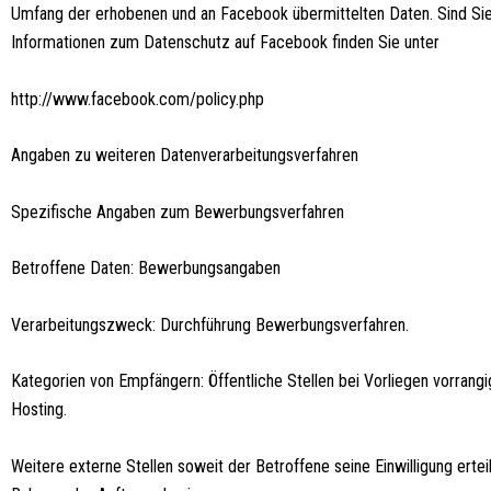
Umfang der erhobenen und an Facebook übermittelten Daten. Sind Si
Informationen zum Datenschutz auf Facebook finden Sie unter
http://www.facebook.com/policy.php
Angaben zu weiteren Datenverarbeitungsverfahren
Spezifische Angaben zum Bewerbungsverfahren
Betroffene Daten: Bewerbungsangaben
Verarbeitungszweck: Durchführung Bewerbungsverfahren.
Kategorien von Empfängern: Öffentliche Stellen bei Vorliegen vorrangi
Hosting.
Weitere externe Stellen soweit der Betroffene seine Einwilligung erte