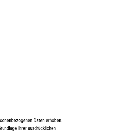
ersonenbezogenen Daten erhoben.
rundlage Ihrer ausdrücklichen