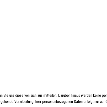
 Sie uns diese von sich aus mitteilen. Darüber hinaus werden keine p
usgehende Verarbeitung Ihrer personenbezogenen Daten erfolgt nur auf G