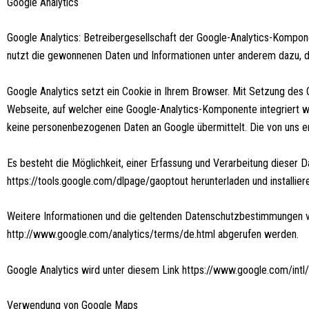
Google Analytics
Google Analytics: Betreibergesellschaft der Google-Analytics-Kompone
nutzt die gewonnenen Daten und Informationen unter anderem dazu, d
Google Analytics setzt ein Cookie in Ihrem Browser. Mit Setzung des 
Webseite, auf welcher eine Google-Analytics-Komponente integriert w
keine personenbezogenen Daten an Google übermittelt. Die von uns e
Es besteht die Möglichkeit, einer Erfassung und Verarbeitung dieser
https://tools.google.com/dlpage/gaoptout herunterladen und installier
Weitere Informationen und die geltenden Datenschutzbestimmungen vo
http://www.google.com/analytics/terms/de.html abgerufen werden.
Google Analytics wird unter diesem Link https://www.google.com/intl/
Verwendung von Google Maps