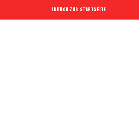
ZURÜCK ZUR STARTSEITE